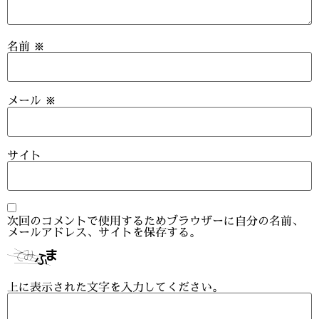
名前
※
メール
※
サイト
次回のコメントで使用するためブラウザーに自分の名前、
メールアドレス、サイトを保存する。
上に表示された文字を入力してください。