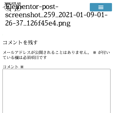
Elementor-post-
screenshot_259_2021-01-09-01-
26-37_126f45e4.png
コメントを残す
メールアドレスが公開されることはありません。
※
が付い
ている欄は必須項目です
コメント
※