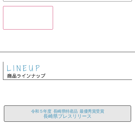
LINEUP
商品ラインナップ
令和５年度 長崎県特産品 最優秀賞受賞
長崎県プレスリリース