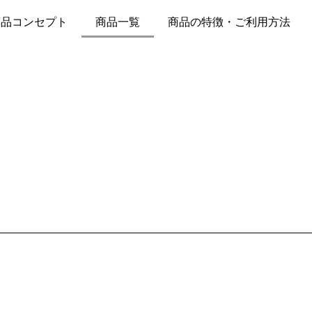
商品コンセプト
商品一覧
商品の特徴・ご利用方法