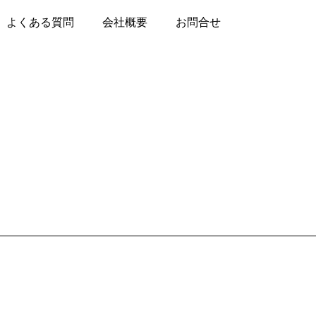
よくある質問
会社概要
お問合せ