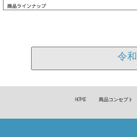
商品ラインナップ
令和
HOME
商品コンセプト