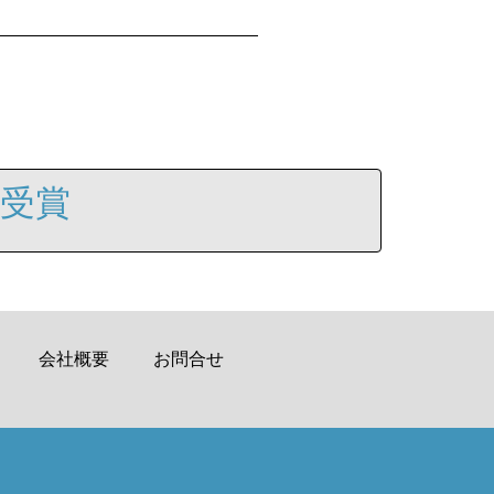
賞受賞
会社概要
お問合せ