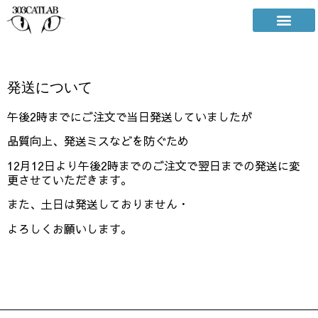
発送について
午後2時までにご注文で当日発送していましたが
品質向上、発送ミスなどを防ぐため
12月12日より午後2時までのご注文で翌日までの発送に変
更させていただきます。
また、土日は発送しておりません・
よろしくお願いします。